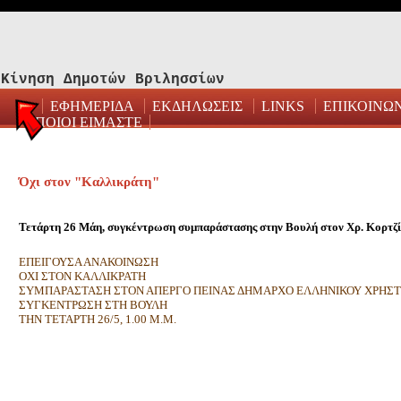
Κίνηση Δημοτών Βριλησσίων
ΕΦΗΜΕΡΙΔΑ
ΕΚΔΗΛΩΣΕΙΣ
LINKS
ΕΠΙΚΟΙΝΩ
ΠΟΙΟΙ ΕΙΜΑΣΤΕ
Όχι στον "Καλλικράτη"
Τετάρτη 26 Μάη, συγκέντρωση συμπαράστασης στην Βουλή στον Χρ. Κορτζ
ΕΠΕΙΓΟΥΣΑ ΑΝΑΚΟΙΝΩΣΗ
ΟΧΙ ΣΤΟΝ ΚΑΛΛΙΚΡΑΤΗ
ΣΥΜΠΑΡΑΣΤΑΣΗ ΣΤΟΝ ΑΠΕΡΓΟ ΠΕΙΝΑΣ ΔΗΜΑΡΧΟ ΕΛΛΗΝΙΚΟΥ ΧΡΗΣΤ
ΣΥΓΚΕΝΤΡΩΣΗ ΣΤΗ ΒΟΥΛΗ
ΤΗΝ ΤΕΤΑΡΤΗ 26/5, 1.00 Μ.Μ.